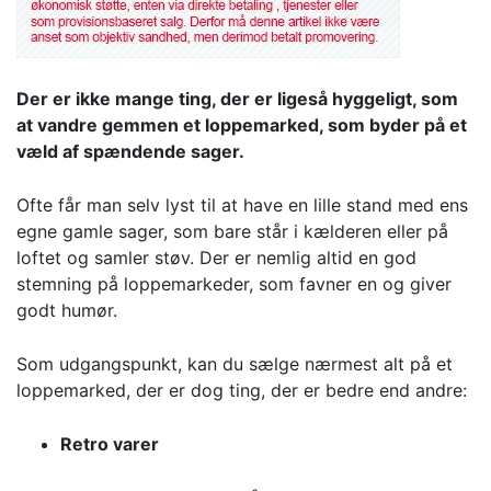
Der er ikke mange ting, der er ligeså hyggeligt, som
at vandre gemmen et loppemarked, som byder på et
væld af spændende sager.
Ofte får man selv lyst til at have en lille stand med ens
egne gamle sager, som bare står i kælderen eller på
loftet og samler støv. Der er nemlig altid en god
stemning på loppemarkeder, som favner en og giver
godt humør.
Som udgangspunkt, kan du sælge nærmest alt på et
loppemarked, der er dog ting, der er bedre end andre:
Retro varer