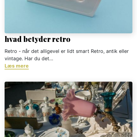
hvad betyder retro
Retro - når det alligevel er lidt smart Retro, antik eller
vintage. Har du det…
Læs mere