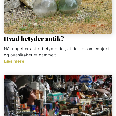
Hvad betyder antik?
Når noget er antik, betyder det, at det er samleobjekt
og ovenikøbet et gammelt …
Læs mere